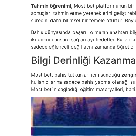
Tahmin öğrenimi
, Most bet platformunun bir d
sonuçları tahmin etme yeteneklerini geliştirebi
sürecini daha bilimsel bir temele oturtur. Böyl
Bahis dünyasında başarılı olmanın anahtarı bil
iki önemli unsuru sağlamayı hedefler. Kullanıcı
sadece eğlenceli değil aynı zamanda öğretici h
Bilgi Derinliği Kazanma
Most bet, bahis tutkunları için sunduğu
zengin
kullanıcılarına sadece bahis yapma olanağı sun
Most bet’in sağladığı eğitim materyalleri, bahis