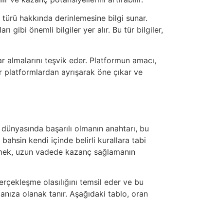
is türü hakkında derinlemesine bilgi sunar.
 gibi önemli bilgiler yer alır. Bu tür bilgiler,
lar almalarını teşvik eder. Platformun amacı,
er platformlardan ayrışarak öne çıkar ve
dünyasında başarılı olmanın anahtarı, bu
ahsin kendi içinde belirli kurallara tabi
lemek, uzun vadede kazanç sağlamanın
gerçekleşme olasılığını temsil eder ve bu
anıza olanak tanır. Aşağıdaki tablo, oran