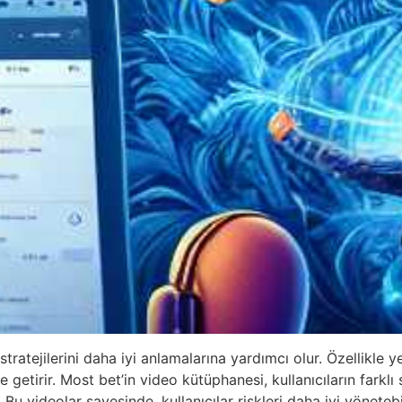
ve stratejilerini daha iyi anlamalarına yardımcı olur. Özellikle 
 getirir. Most bet’in video kütüphanesi, kullanıcıların farklı
u videolar sayesinde, kullanıcılar riskleri daha iyi yönetebil