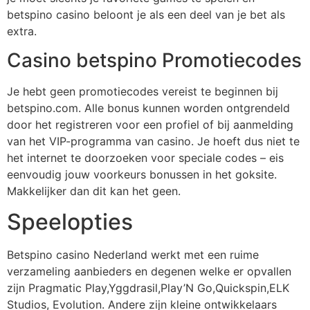
betspino casino beloont je als een deel van je bet als
extra.
Casino betspino Promotiecodes
Je hebt geen promotiecodes vereist te beginnen bij
betspino.com. Alle bonus kunnen worden ontgrendeld
door het registreren voor een profiel of bij aanmelding
van het VIP-programma van casino. Je hoeft dus niet te
het internet te doorzoeken voor speciale codes – eis
eenvoudig jouw voorkeurs bonussen in het goksite.
Makkelijker dan dit kan het geen.
Speelopties
Betspino casino Nederland werkt met een ruime
verzameling aanbieders en degenen welke er opvallen
zijn Pragmatic Play,Yggdrasil,Play’N Go,Quickspin,ELK
Studios, Evolution. Andere zijn kleine ontwikkelaars