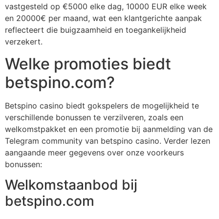
vastgesteld op €5000 elke dag, 10000 EUR elke week
en 20000€ per maand, wat een klantgerichte aanpak
reflecteert die buigzaamheid en toegankelijkheid
verzekert.
Welke promoties biedt
betspino.com?
Betspino casino biedt gokspelers de mogelijkheid te
verschillende bonussen te verzilveren, zoals een
welkomstpakket en een promotie bij aanmelding van de
Telegram community van betspino casino. Verder lezen
aangaande meer gegevens over onze voorkeurs
bonussen:
Welkomstaanbod bij
betspino.com