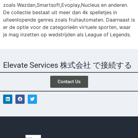
zoals Wazdan,Smartsoft,Evoplay,Nucleus en anderen.
De collectie bestaat uit meer dan 4k spelletjes in
uiteenlopende genres zoals fruitautomaten. Daarnaast is
er de optie voor de categorieën virtuele sporten, waar
je mag inzetten op wedstrijden als League of Legends.
Elevate Services 株式会社 で接続する
Contact Us