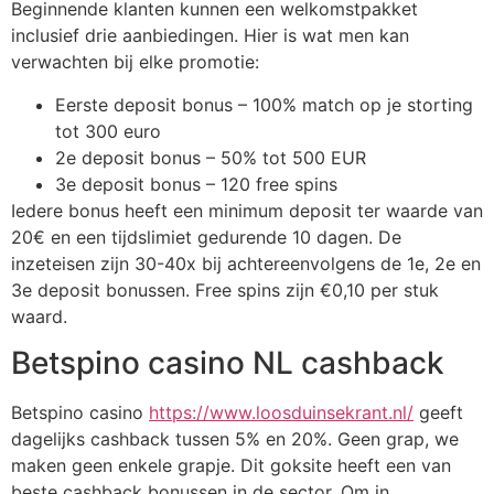
Beginnende klanten kunnen een welkomstpakket
inclusief drie aanbiedingen. Hier is wat men kan
verwachten bij elke promotie:
Eerste deposit bonus – 100% match op je storting
tot 300 euro
2e deposit bonus – 50% tot 500 EUR
3e deposit bonus – 120 free spins
Iedere bonus heeft een minimum deposit ter waarde van
20€ en een tijdslimiet gedurende 10 dagen. De
inzeteisen zijn 30-40x bij achtereenvolgens de 1e, 2e en
3e deposit bonussen. Free spins zijn €0,10 per stuk
waard.
Betspino casino NL cashback
Betspino casino
https://www.loosduinsekrant.nl/
geeft
dagelijks cashback tussen 5% en 20%. Geen grap, we
maken geen enkele grapje. Dit goksite heeft een van
beste cashback bonussen in de sector. Om in