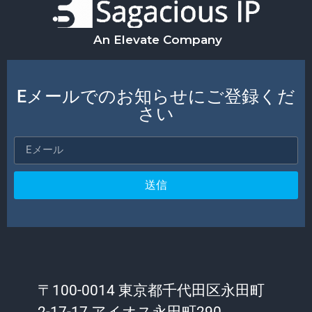
An Elevate Company
Eメールでのお知らせにご登録くだ
さい
送信
〒
100-0014 東京都千代田区永田町
2-17-17 アイオス永田町290