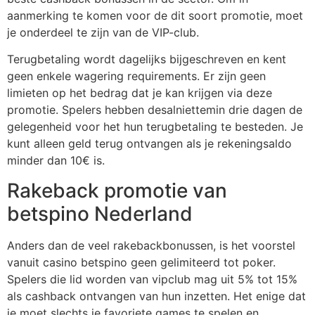
aanmerking te komen voor de dit soort promotie, moet
je onderdeel te zijn van de VIP-club.
Terugbetaling wordt dagelijks bijgeschreven en kent
geen enkele wagering requirements. Er zijn geen
limieten op het bedrag dat je kan krijgen via deze
promotie. Spelers hebben desalniettemin drie dagen de
gelegenheid voor het hun terugbetaling te besteden. Je
kunt alleen geld terug ontvangen als je rekeningsaldo
minder dan 10€ is.
Rakeback promotie van
betspino Nederland
Anders dan de veel rakebackbonussen, is het voorstel
vanuit casino betspino geen gelimiteerd tot poker.
Spelers die lid worden van vipclub mag uit 5% tot 15%
als cashback ontvangen van hun inzetten. Het enige dat
je moet slechts je favoriete games te spelen en