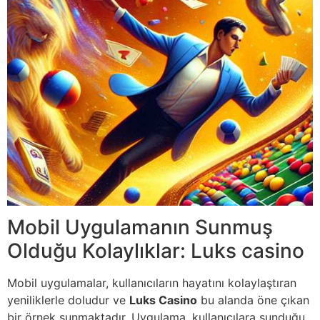
Mobil Uygulamanın Sunmuş
Olduğu Kolaylıklar: Luks casino
Mobil uygulamalar, kullanıcıların hayatını kolaylaştıran
yeniliklerle doludur ve
Luks Casino
bu alanda öne çıkan
bir örnek sunmaktadır. Uygulama, kullanıcılara sunduğu