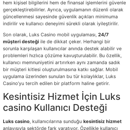
hem kişisel bilgilerini hem de finansal işlemlerini güvenle
gerçekleştirebilirler. Ayrıca, uygulamanın düzenli olarak
güncellenmesi sayesinde güvenlik açıkları minimuma
indirilir ve kullanıcı deneyimi sürekli olarak iyileştirilir.
Son olarak, Luks Casino mobil uygulaması,
24/7
müşteri desteği
ile de dikkat çeker. Herhangi bir
sorunla karşılaşan kullanıcılar anında destek alabilir ve
problemleri hızlıca çözüme kavuşturulabilir. Bu özellik,
kullanıcı memnuniyetini artırırken aynı zamanda sadık
bir müşteri kitlesi oluşturulmasına katkı sağlar. Mobil
uygulama üzerinden sunulan bu tür kolaylıklar, Luks
Casino’yu tercih edilen bir platform haline getirir.
Kesintisiz Hizmet İçin Luks
casino Kullanıcı Desteği
Luks casino
, kullanıcılarına sunduğu
kesintisiz hizmet
anlayışıyla sektörde fark yaratıyor. Özellikle kullanıcı