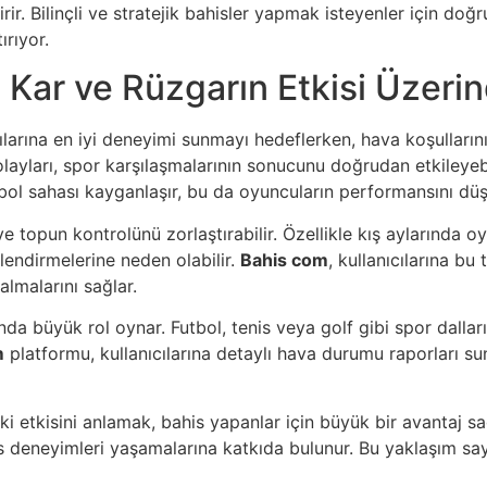
irir. Bilinçli ve stratejik bahisler yapmak isteyenler için d
ırıyor.
 Kar ve Rüzgarın Etkisi Üzeri
cılarına en iyi deneyimi sunmayı hedeflerken, hava koşulları
layları, spor karşılaşmalarının sonucunu doğrudan etkileyebi
tbol sahası kayganlaşır, bu da oyuncuların performansını düş
ve topun kontrolünü zorlaştırabilir. Özellikle kış aylarında
rlendirmelerine neden olabilir.
Bahis com
, kullanıcılarına b
almalarını sağlar.
nda büyük rol oynar. Futbol, tenis veya golf gibi spor dalla
m
platformu, kullanıcılarına detaylı hava durumu raporları 
ki etkisini anlamak, bahis yapanlar için büyük bir avantaj sa
is deneyimleri yaşamalarına katkıda bulunur. Bu yaklaşım sa