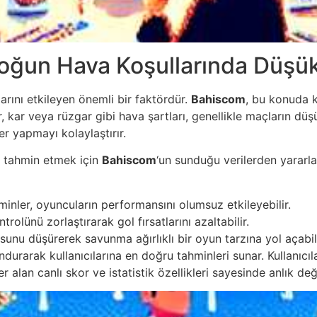
oğun Hava Koşullarında Düşü
arını etkileyen önemli bir faktördür.
Bahiscom
, bu konuda ku
kar veya rüzgar gibi hava şartları, genellikle maçların düş
er yapmayı kolaylaştırır.
ı tahmin etmek için
Bahiscom
‘un sunduğu verilerden yararla
ler, oyuncuların performansını olumsuz etkileyebilir.
rolünü zorlaştırarak gol fırsatlarını azaltabilir.
unu düşürerek savunma ağırlıklı bir oyun tarzına yol açabili
durarak kullanıcılarına en doğru tahminleri sunar. Kullanıcıla
er alan canlı skor ve istatistik özellikleri sayesinde anlık değ