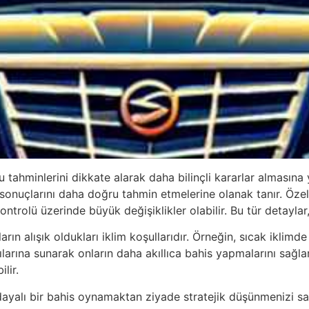
 tahminlerini dikkate alarak daha bilinçli kararlar almasına
aç sonuçlarını daha doğru tahmin etmelerine olanak tanır. Özel
ntrolü üzerinde büyük değişiklikler olabilir. Bu tür detaylar, 
rın alışık oldukları iklim koşullarıdır. Örneğin, sıcak iklim
ıcılarına sunarak onların daha akıllıca bahis yapmalarını sağlar
lir.
dayalı bir bahis oynamaktan ziyade stratejik düşünmenizi sa