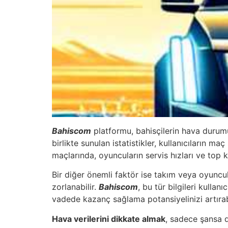
Bahiscom
platformu, bahisçilerin hava durumu
birlikte sunulan istatistikler, kullanıcıların m
maçlarında, oyuncuların servis hızları ve top ko
Bir diğer önemli faktör ise takım veya oyuncula
zorlanabilir.
Bahiscom
, bu tür bilgileri kullan
vadede kazanç sağlama potansiyelinizi artırabi
Hava verilerini dikkate almak
, sadece şansa 