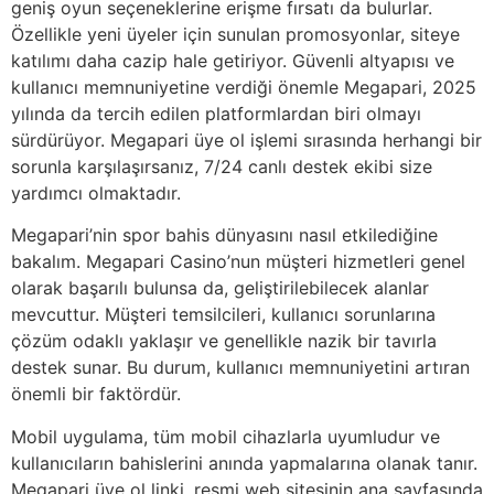
geniş oyun seçeneklerine erişme fırsatı da bulurlar.
Özellikle yeni üyeler için sunulan promosyonlar, siteye
katılımı daha cazip hale getiriyor. Güvenli altyapısı ve
kullanıcı memnuniyetine verdiği önemle Megapari, 2025
yılında da tercih edilen platformlardan biri olmayı
sürdürüyor. Megapari üye ol işlemi sırasında herhangi bir
sorunla karşılaşırsanız, 7/24 canlı destek ekibi size
yardımcı olmaktadır.
Megapari’nin spor bahis dünyasını nasıl etkilediğine
bakalım. Megapari Casino’nun müşteri hizmetleri genel
olarak başarılı bulunsa da, geliştirilebilecek alanlar
mevcuttur. Müşteri temsilcileri, kullanıcı sorunlarına
çözüm odaklı yaklaşır ve genellikle nazik bir tavırla
destek sunar. Bu durum, kullanıcı memnuniyetini artıran
önemli bir faktördür.
Mobil uygulama, tüm mobil cihazlarla uyumludur ve
kullanıcıların bahislerini anında yapmalarına olanak tanır.
Megapari üye ol linki, resmi web sitesinin ana sayfasında