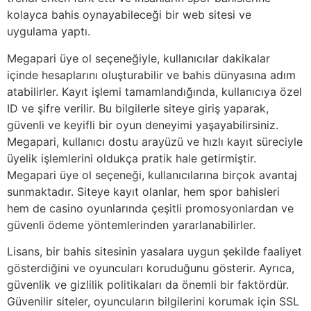
kolayca bahis oynayabileceği bir web sitesi ve
uygulama yaptı.
Megapari üye ol seçeneğiyle, kullanıcılar dakikalar
içinde hesaplarını oluşturabilir ve bahis dünyasına adım
atabilirler. Kayıt işlemi tamamlandığında, kullanıcıya özel
ID ve şifre verilir. Bu bilgilerle siteye giriş yaparak,
güvenli ve keyifli bir oyun deneyimi yaşayabilirsiniz.
Megapari, kullanıcı dostu arayüzü ve hızlı kayıt süreciyle
üyelik işlemlerini oldukça pratik hale getirmiştir.
Megapari üye ol seçeneği, kullanıcılarına birçok avantaj
sunmaktadır. Siteye kayıt olanlar, hem spor bahisleri
hem de casino oyunlarında çeşitli promosyonlardan ve
güvenli ödeme yöntemlerinden yararlanabilirler.
Lisans, bir bahis sitesinin yasalara uygun şekilde faaliyet
gösterdiğini ve oyuncuları koruduğunu gösterir. Ayrıca,
güvenlik ve gizlilik politikaları da önemli bir faktördür.
Güvenilir siteler, oyuncuların bilgilerini korumak için SSL