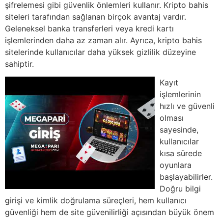
şifrelemesi gibi güvenlik önlemleri kullanır. Kripto bahis
siteleri tarafından sağlanan birçok avantaj vardır.
Geleneksel banka transferleri veya kredi kartı
işlemlerinden daha az zaman alır. Ayrıca, kripto bahis
sitelerinde kullanıcılar daha yüksek gizlilik düzeyine
sahiptir.
Kayıt
işlemlerinin
hızlı ve güvenli
olması
sayesinde,
kullanıcılar
kısa sürede
oyunlara
başlayabilirler.
Doğru bilgi
girişi ve kimlik doğrulama süreçleri, hem kullanıcı
güvenliği hem de site güvenilirliği açısından büyük önem