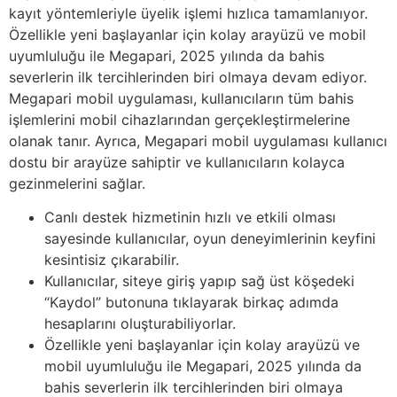
kayıt yöntemleriyle üyelik işlemi hızlıca tamamlanıyor.
Özellikle yeni başlayanlar için kolay arayüzü ve mobil
uyumluluğu ile Megapari, 2025 yılında da bahis
severlerin ilk tercihlerinden biri olmaya devam ediyor.
Megapari mobil uygulaması, kullanıcıların tüm bahis
işlemlerini mobil cihazlarından gerçekleştirmelerine
olanak tanır. Ayrıca, Megapari mobil uygulaması kullanıcı
dostu bir arayüze sahiptir ve kullanıcıların kolayca
gezinmelerini sağlar.
Canlı destek hizmetinin hızlı ve etkili olması
sayesinde kullanıcılar, oyun deneyimlerinin keyfini
kesintisiz çıkarabilir.
Kullanıcılar, siteye giriş yapıp sağ üst köşedeki
“Kaydol” butonuna tıklayarak birkaç adımda
hesaplarını oluşturabiliyorlar.
Özellikle yeni başlayanlar için kolay arayüzü ve
mobil uyumluluğu ile Megapari, 2025 yılında da
bahis severlerin ilk tercihlerinden biri olmaya