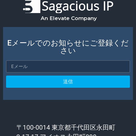
An Elevate Company
Eメールでのお知らせにご登録くだ
さい
送信
〒
100-0014 東京都千代田区永田町