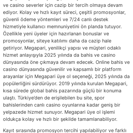
ve casino severler için cazip bir tercih olmaya devam
ediyor. Kolay ve hızlı kayıt süreci, çeşitli promosyonlar,
güvenli ödeme yöntemleri ve 7/24 canlı destek
hizmetiyle kullanıcı memnuniyetini ön planda tutuyor.
Özellikle yeni üyeler için hazırlanan bonuslar ve
promosyonlar, siteye katılımı daha da cazip hale
getiriyor. Megapari, yenilikçi yapısı ve müşteri odaklı
hizmet anlayışıyla 2025 yılında da bahis ve casino
dünyasında öne çıkmaya devam edecek. Online bahis ve
casino dünyasında güvenilir ve kapsamlı bir platform
arayanlar için Megapari üye ol seçeneği, 2025 yılında da
popülerliğini sürdürüyor. 2019 yılında kurulan Megapari,
kısa sürede global bahis pazarında güçlü bir konuma
ulaştı. Türkiye’den de erişilebilen bu site, spor
bahislerinden canlı casino oyunlarına kadar geniş bir
yelpazede hizmet sunuyor. Megapari üye ol işlemi
oldukça kolay ve hızlı bir şekilde tamamlanabiliyor.
Kayıt sırasında promosyon tercihi yapılabiliyor ve farklı