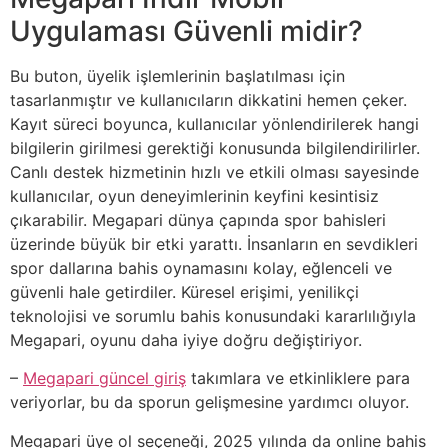
Uygulaması Güvenli midir?
Bu buton, üyelik işlemlerinin başlatılması için
tasarlanmıştır ve kullanıcıların dikkatini hemen çeker.
Kayıt süreci boyunca, kullanıcılar yönlendirilerek hangi
bilgilerin girilmesi gerektiği konusunda bilgilendirilirler.
Canlı destek hizmetinin hızlı ve etkili olması sayesinde
kullanıcılar, oyun deneyimlerinin keyfini kesintisiz
çıkarabilir. Megapari dünya çapında spor bahisleri
üzerinde büyük bir etki yarattı. İnsanların en sevdikleri
spor dallarına bahis oynamasını kolay, eğlenceli ve
güvenli hale getirdiler. Küresel erişimi, yenilikçi
teknolojisi ve sorumlu bahis konusundaki kararlılığıyla
Megapari, oyunu daha iyiye doğru değiştiriyor.
–
Megapari güncel giriş
takımlara ve etkinliklere para
veriyorlar, bu da sporun gelişmesine yardımcı oluyor.
Megapari üye ol seçeneği, 2025 yılında da online bahis