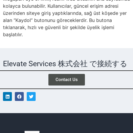
kolayca bulunabilir. Kullanıcılar, güncel erişim adresi
üzerinden siteye giriş yaptıklarında, sağ üst köşede yer
alan “Kaydol” butonunu göreceklerdir. Bu butona
tıklanarak, hızlı ve güvenli bir şekilde üyelik işlemi
başlatılır.
Elevate Services 株式会社 で接続する
Contact Us