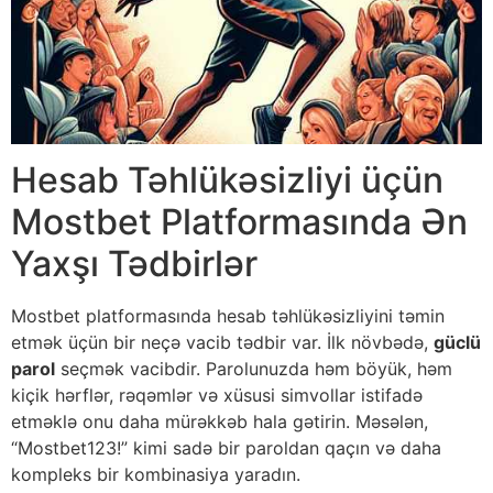
Hesab Təhlükəsizliyi üçün
Mostbet Platformasında Ən
Yaxşı Tədbirlər
Mostbet platformasında hesab təhlükəsizliyini təmin
etmək üçün bir neçə vacib tədbir var. İlk növbədə,
güclü
parol
seçmək vacibdir. Parolunuzda həm böyük, həm
kiçik hərflər, rəqəmlər və xüsusi simvollar istifadə
etməklə onu daha mürəkkəb hala gətirin. Məsələn,
“Mostbet123!” kimi sadə bir paroldan qaçın və daha
kompleks bir kombinasiya yaradın.