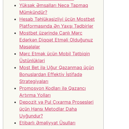
Yüksək Əmsalları Necə Tapmaq
Mümkündür?
Hesab Təhlükəsizliyi üçün Mostbet
Platformasında Ən Yaxşı Tədbirlər
Mostbet üzərində Canlı Mərc
Edərkən Diqqət Etməli Olduğunuz
Məsələlər
Mərc Etmək üçün Mobil Tətbiqin
Üstünlükləri
Most Bet ilə Uğur Qazanmaq üçün
Bonuslardan Effektiv İstifadə
Strategiyaları
Promosyon Kodları ilə Qazancı
Artırma Yolları
Depozit və Pul Çıxarma Prosesləri
üçün Hansı Metodlar Daha
Uyğundur?
Etibarlı Əməliyyat Üsulları