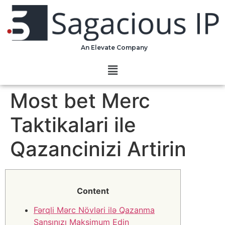
An Elevate Company
Most bet Merc
Taktikalari ile
Qazancinizi Artirin
Content
Fərqli Mərc Növləri ilə Qazanma
Şansınızı Maksimum Edin