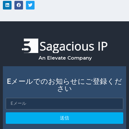
An Elevate Company
Eメールでのお知らせにご登録くだ
さい
送信