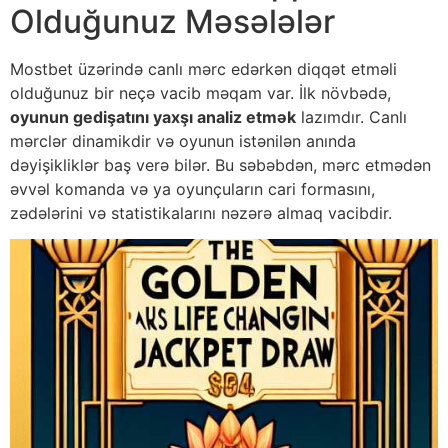
Olduğunuz Məsələlər
Mostbet üzərində canlı mərc edərkən diqqət etməli
olduğunuz bir neçə vacib məqam var. İlk növbədə,
oyunun gedişatını yaxşı analiz etmək
lazımdır. Canlı
mərclər dinamikdir və oyunun istənilən anında
dəyişikliklər baş verə bilər. Bu səbəbdən, mərc etmədən
əvvəl komanda və ya oyunçuların cari formasını,
zədələrini və statistikalarını nəzərə almaq vacibdir.