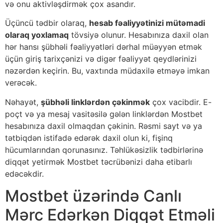
və onu aktivləşdirmək çox asandır.
Üçüncü tədbir olaraq,
hesab fəaliyyətinizi mütəmadi
olaraq yoxlamaq
tövsiyə olunur. Hesabınıza daxil olan
hər hansı şübhəli fəaliyyətləri dərhal müəyyən etmək
üçün giriş tarixçənizi və digər fəaliyyət qeydlərinizi
nəzərdən keçirin. Bu, vaxtında müdaxilə etməyə imkan
verəcək.
Nəhayət,
şübhəli linklərdən çəkinmək
çox vacibdir. E-
poçt və ya mesaj vasitəsilə gələn linklərdən Mostbet
hesabınıza daxil olmaqdan çəkinin. Rəsmi sayt və ya
tətbiqdən istifadə edərək daxil olun ki, fişinq
hücumlarından qorunasınız. Təhlükəsizlik tədbirlərinə
diqqət yetirmək Mostbet təcrübənizi daha etibarlı
edəcəkdir.
Mostbet üzərində Canlı
Mərc Edərkən Diqqət Etməli