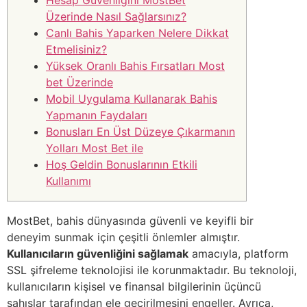
Hesap Güvenliğini MostBet
Üzerinde Nasıl Sağlarsınız?
Canlı Bahis Yaparken Nelere Dikkat
Etmelisiniz?
Yüksek Oranlı Bahis Fırsatları Most
bet Üzerinde
Mobil Uygulama Kullanarak Bahis
Yapmanın Faydaları
Bonusları En Üst Düzeye Çıkarmanın
Yolları Most Bet ile
Hoş Geldin Bonuslarının Etkili
Kullanımı
MostBet, bahis dünyasında güvenli ve keyifli bir
deneyim sunmak için çeşitli önlemler almıştır.
Kullanıcıların güvenliğini sağlamak
amacıyla, platform
SSL şifreleme teknolojisi ile korunmaktadır. Bu teknoloji,
kullanıcıların kişisel ve finansal bilgilerinin üçüncü
şahıslar tarafından ele geçirilmesini engeller. Ayrıca,