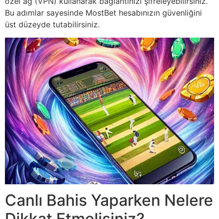
özel ağ (VPN) kullanarak bağlantınızı şifreleyebilirsiniz.
Bu adımlar sayesinde MostBet hesabınızın güvenliğini
üst düzeyde tutabilirsiniz.
Canlı Bahis Yaparken Nelere
Dikkat Etmelisiniz?