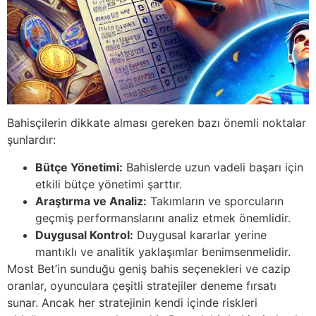
Bahisçilerin dikkate alması gereken bazı önemli noktalar
şunlardır:
Bütçe Yönetimi:
Bahislerde uzun vadeli başarı için
etkili bütçe yönetimi şarttır.
Araştırma ve Analiz:
Takımların ve sporcuların
geçmiş performanslarını analiz etmek önemlidir.
Duygusal Kontrol:
Duygusal kararlar yerine
mantıklı ve analitik yaklaşımlar benimsenmelidir.
Most Bet’in sunduğu geniş bahis seçenekleri ve cazip
oranlar, oyunculara çeşitli stratejiler deneme fırsatı
sunar. Ancak her stratejinin kendi içinde riskleri