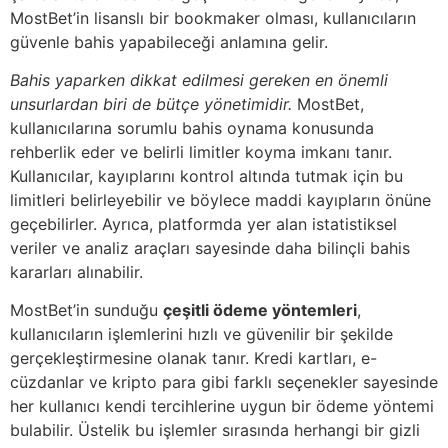
MostBet’in lisanslı bir bookmaker olması, kullanıcıların
güvenle bahis yapabileceği anlamına gelir.
Bahis yaparken dikkat edilmesi gereken en önemli
unsurlardan biri de bütçe yönetimidir.
MostBet,
kullanıcılarına sorumlu bahis oynama konusunda
rehberlik eder ve belirli limitler koyma imkanı tanır.
Kullanıcılar, kayıplarını kontrol altında tutmak için bu
limitleri belirleyebilir ve böylece maddi kayıpların önüne
geçebilirler. Ayrıca, platformda yer alan istatistiksel
veriler ve analiz araçları sayesinde daha bilinçli bahis
kararları alınabilir.
MostBet’in sunduğu
çeşitli ödeme yöntemleri
,
kullanıcıların işlemlerini hızlı ve güvenilir bir şekilde
gerçekleştirmesine olanak tanır. Kredi kartları, e-
cüzdanlar ve kripto para gibi farklı seçenekler sayesinde
her kullanıcı kendi tercihlerine uygun bir ödeme yöntemi
bulabilir. Üstelik bu işlemler sırasında herhangi bir gizli