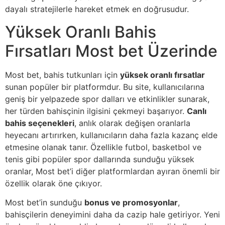
dayalı stratejilerle hareket etmek en doğrusudur.
Yüksek Oranlı Bahis
Fırsatları Most bet Üzerinde
Most bet, bahis tutkunları için
yüksek oranlı fırsatlar
sunan popüler bir platformdur. Bu site, kullanıcılarına
geniş bir yelpazede spor dalları ve etkinlikler sunarak,
her türden bahisçinin ilgisini çekmeyi başarıyor.
Canlı
bahis seçenekleri
, anlık olarak değişen oranlarla
heyecanı artırırken, kullanıcıların daha fazla kazanç elde
etmesine olanak tanır. Özellikle futbol, basketbol ve
tenis gibi popüler spor dallarında sunduğu yüksek
oranlar, Most bet’i diğer platformlardan ayıran önemli bir
özellik olarak öne çıkıyor.
Most bet’in sunduğu
bonus ve promosyonlar
,
bahisçilerin deneyimini daha da cazip hale getiriyor. Yeni