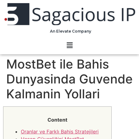
An Elevate Company
MostBet ile Bahis
Dunyasinda Guvende
Kalmanin Yollari
Content
Oranlar ve Farklı Bahis Stratejileri