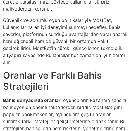
ücretle karşılaşılmaz, böylece kullanıcılar sürpriz
maliyetlerden korunur.
Güvenlik ve sorumlu oyun politikalarıyla MostBet,
kullanıcılarına en iyi deneyimi sunmayı hedefler. Bahis
severler, platformun sunduğu avantajlardan yararlanarak
hem eğlenceli hem de güvenli bir ortamda vakit
geçirebilirler. MostBet’in sürekli güncellenen teknolojik
altyapısı sayesinde kullanıcılar her zaman en iyi hizmeti
alır.
Oranlar ve Farklı Bahis
Stratejileri
Bahis dünyasında oranlar
, oyuncuların kazanma şansını
belirleyen en önemli faktörlerden biridir. Most Bet gibi
popüler bookmaker’lar, oyunculara çeşitli oranlar
sunarak farklı stratejiler geliştirmelerine olanak tanır. Bu
stratejiler, bahisçilerin hem risklerini yönetmelerine hem