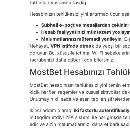
tətbiqləri vasitəsilə təsdiq.
Hesabınızın təhlükəsizliyini artırmaq üçün aşa
Şübhəli e-poçt və mesajlardan çəkinin
:
Hesab fəaliyyətinizi müntəzəm yoxlayı
Məlumatlarınızı mütəmadi yeniləyin
: E
Nəhayət,
VPN istifadə etmək
də yaxşı bir seç
qoruyur. Bu, xüsusilə ictimai Wi-Fi şəbəkələri
təcrübənizi daha etibarlı edə bilərsiniz.
MostBet Hesabınızı Təhlükə
MostBet hesabınızın təhlükəsizliyini təmin e
kiçik hərflər, rəqəmlər və xüsusi simvollar dax
Unutmayın ki, sadə və asan tapılan şifrələrdən
İkinci addım olaraq,
iki faktorlu autentifikasi
in təqdim etdiyi 2FA sistemi ilə hər girişdə t
edir və sizin məlumatlarınızı daha etibarlı saxl