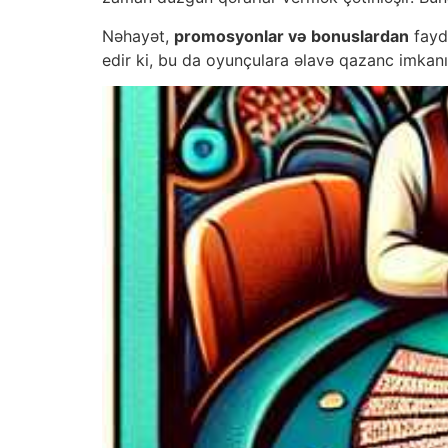
Nəhayət,
promosyonlar və bonuslardan
fayda
edir ki, bu da oyunçulara əlavə qazanc imkanı 