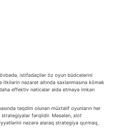
vbədə, istifadəçilər öz oyun büdcələrini
ə itkilərin nəzarət altında saxlanmasına kömək
 daha effektiv nəticələr əldə etməyə imkan
masında təqdim olunan müxtəlif oyunların hər
 strategiyalar fərqlidir. Məsələn,
slot
iyyətlərini nəzərə alaraq strategiya qurmaq,