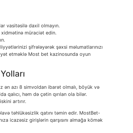
r vasitəsilə daxil olmayın.
k xidmətinə müraciət edin.
ın.
iyyətlərinizi şifrələyərək şəxsi məlumatlarınızı
 riayət etməklə Most bet kazinosunda oyun
Yolları
iz ən azı 8 simvoldan ibarət olmalı, böyük və
a qalıcı, həm də çətin qırılan ola bilər.
ini artırır.
lavə təhlükəsizlik qatını təmin edir. MostBet-
nıza icazəsiz girişlərin qarşısını almağa kömək