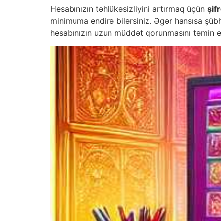
Hesabınızın təhlükəsizliyini artırmaq üçün
şif
minimuma endirə bilərsiniz. Əgər hansısa şübhə
hesabınızın uzun müddət qorunmasını təmin 