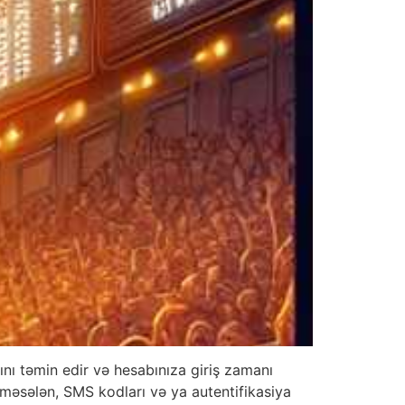
ını təmin edir və hesabınıza giriş zamanı
, məsələn, SMS kodları və ya autentifikasiya