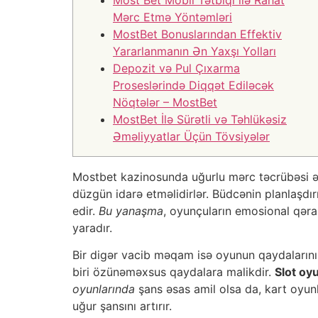
Mərc Etmə Yöntəmləri
MostBet Bonuslarından Effektiv
Yararlanmanın Ən Yaxşı Yolları
Depozit və Pul Çıxarma
Proseslərində Diqqət Ediləcək
Nöqtələr – MostBet
MostBet İlə Sürətli və Təhlükəsiz
Əməliyyatlar Üçün Tövsiyələr
Mostbet kazinosunda uğurlu mərc təcrübəsi 
düzgün idarə etməlidirlər. Büdcənin planlaşdı
edir.
Bu yanaşma
, oyunçuların emosional qəra
yaradır.
Bir digər vacib məqam isə oyunun qaydalarını
biri özünəməxsus qaydalara malikdir.
Slot oyu
oyunlarında
şans əsas amil olsa da, kart oyunl
uğur şansını artırır.