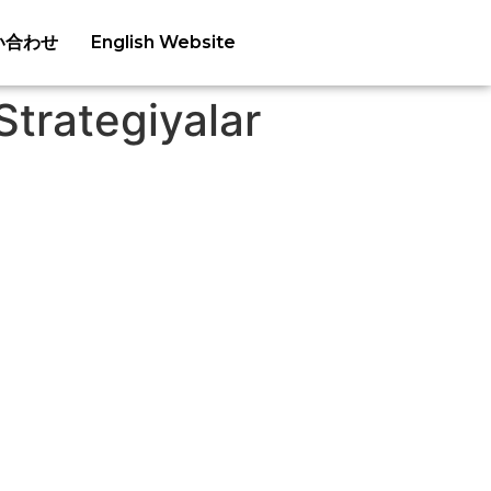
い合わせ
English Website
trategiyalar