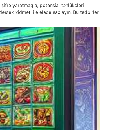
 şifrə yaratmaqla, potensial təhlükələri
dəstək xidməti ilə əlaqə saxlayın. Bu tədbirlər