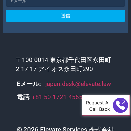
送信
〒
100-0014 東京都千代田区永田町
2-17-17 アイオス永田町290
Eメール:
japan.desk@elevate.law
電話
:
+81 50-1721-4565
Request A
Call Back
© 2026 Elevate Services 株式会社