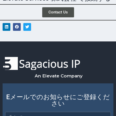
Contact Us
An Elevate Company
Eメールでのお知らせにご登録くだ
さい